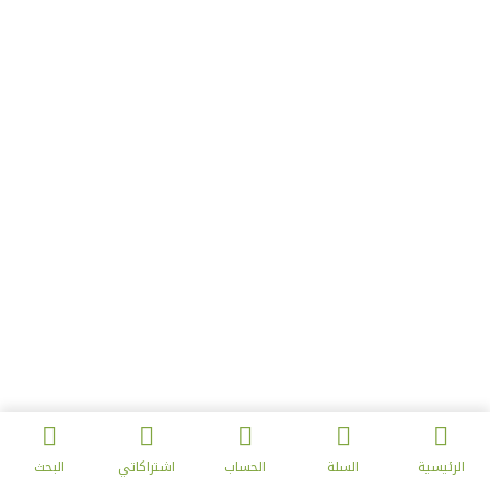
الرئيسية
السلة
الحساب
اشتراكاتي
البحث