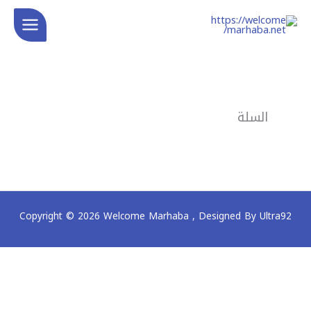
خطي
لى
لمحتوى
السلة
Copyright © 2026 Welcome Marhaba ,
Designed By Ultra92