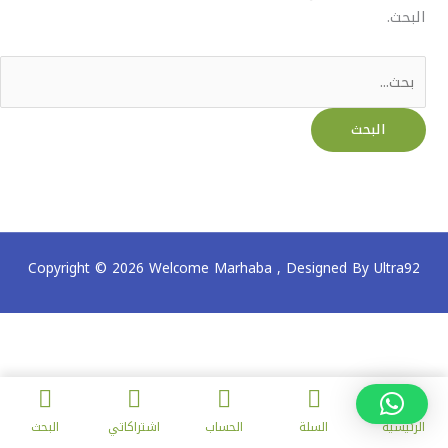
البحث.
Copyright © 2026 Welcome Marhaba ,
Designed By Ultra92
الرئيسية
السلة
الحساب
اشتراكاتي
البحث