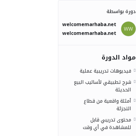
دورة بواسطة
welcomemarhaba.net
WW
welcomemarhaba.net
مواد الدورة
فيديوهات تدريبية عملية
شرح تطبيقي لأساليب البيع
الحديثة
أمثلة واقعية من قطاع
التجزئة
محتوى تدريبي قابل
للمشاهدة في أي وقت