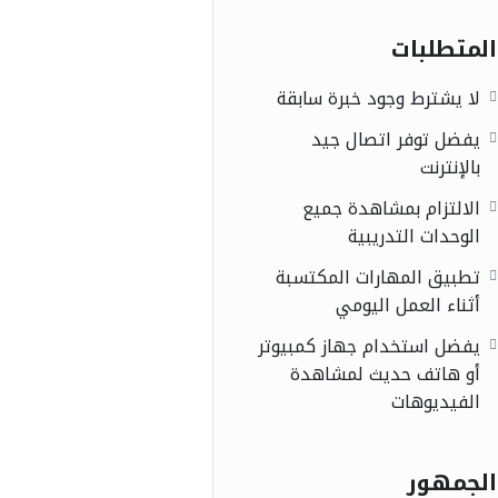
المتطلبات
لا يشترط وجود خبرة سابقة
يفضل توفر اتصال جيد
بالإنترنت
الالتزام بمشاهدة جميع
الوحدات التدريبية
تطبيق المهارات المكتسبة
أثناء العمل اليومي
يفضل استخدام جهاز كمبيوتر
أو هاتف حديث لمشاهدة
الفيديوهات
الجمهور