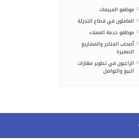
موظفو المبيعات
العاملون في قطاع التجزئة
موظفو خدمة العملاء
أصحاب المتاجر والمشاريع
الصغيرة
الراغبون في تطوير مهارات
البيع والتواصل