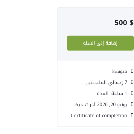
500
$
إضافة إلى السلة
متوسط
7 إجمالي الملتحقين
1
ساعة
المدة
يونيو 20, 2026 آخر تحديث
Certificate of completion