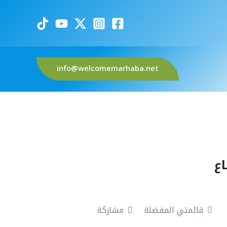
info@welcomemarhaba.net
قطاع
قائمتي المفضلة
مشاركة