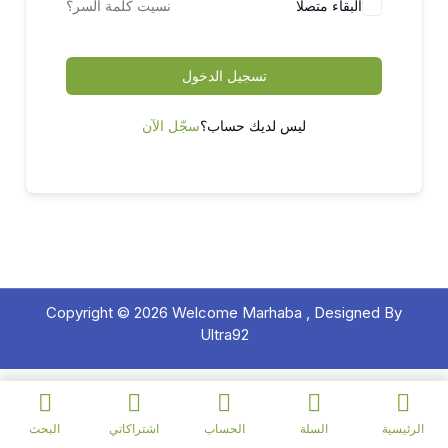
البقاء متصلا
نسيت كلمة السر؟
تسجيل الدخول
ليس لديك حساب؟
سجّل الآن
Copyright © 2026 Welcome Marhaba ,
Designed By
Ultra92
الرئيسية
السلة
الحساب
اشتراكاتي
البحث