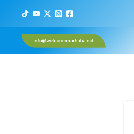
info@welcomemarhaba.net