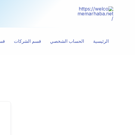
خطي
لى
لمحتوى
الرئيسية
الحساب الشخصي
قسم الشركات
قسم