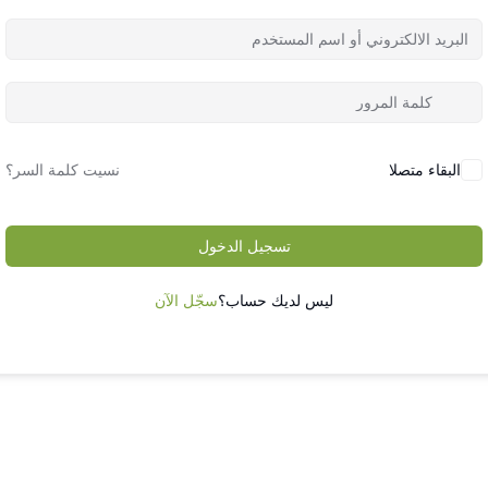
البقاء متصلا
نسيت كلمة السر؟
تسجيل الدخول
ليس لديك حساب؟
سجّل الآن