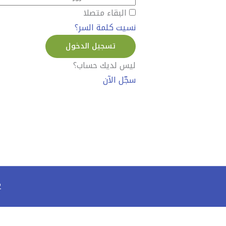
البقاء متصلا
نسيت كلمة السر؟
تسجيل الدخول
ليس لديك حساب؟
سجّل الآن
2