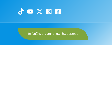
info@welcomemarhaba.net