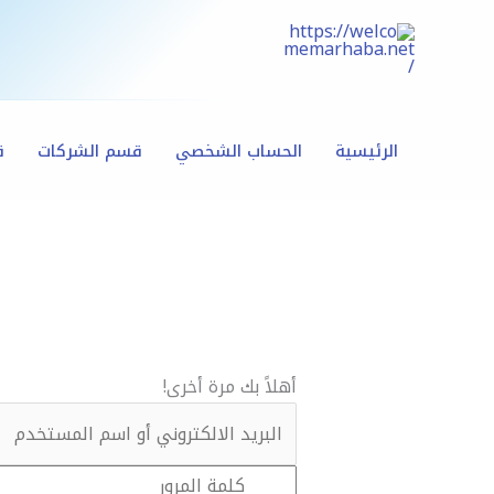
خطي
لى
لمحتوى
الرئيسية
الحساب الشخصي
قسم الشركات
ق
أهلاً بك مرة أخرى!