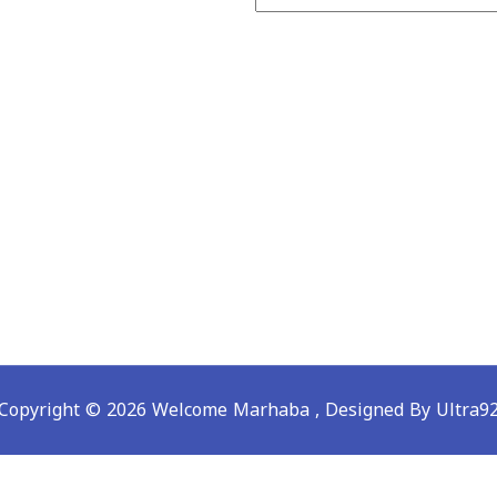
Copyright © 2026 Welcome Marhaba ,
Designed By Ultra9