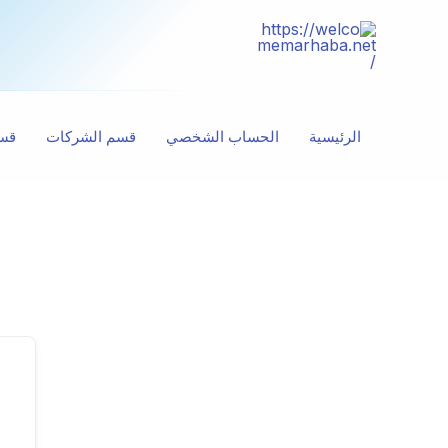
خطي
لى
لمحتوى
الرئيسية
الحساب الشخصي
قسم الشركات
قسم