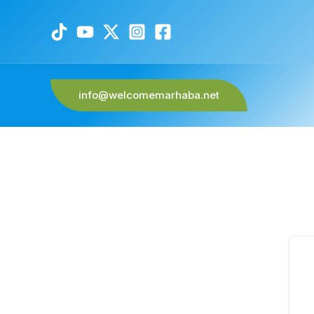
info@welcomemarhaba.net