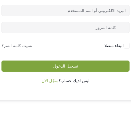
البقاء متصلا
نسيت كلمة السر؟
تسجيل الدخول
ليس لديك حساب؟
سجّل الآن