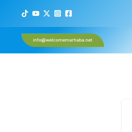
info@welcomemarhaba.net