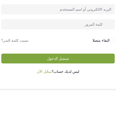
البقاء متصلا
نسيت كلمة السر؟
تسجيل الدخول
ليس لديك حساب؟
سجّل الآن