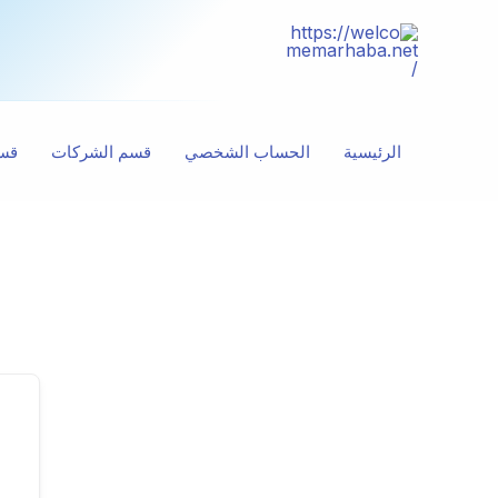
خطي
لى
لمحتوى
الرئيسية
الحساب الشخصي
قسم الشركات
قسم