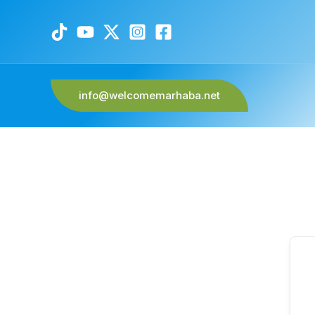
info@welcomemarhaba.net