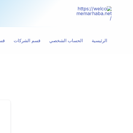
خطي
لى
لمحتوى
الرئيسية
الحساب الشخصي
قسم الشركات
قسم