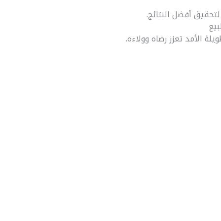
لتحقيق أفضل النتائج.
بيع
يلة الأمد تعزز رضاه وولاءه.