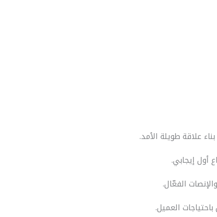
ء علاقة طويلة الأمد.
ع أول إيجابي.
لإنصات الفعّال.
باحتياجات العميل.