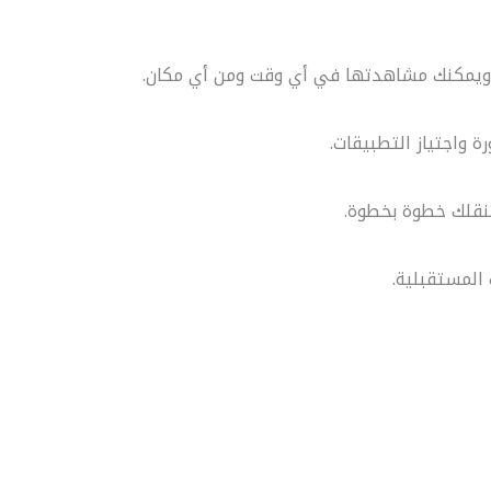
، ويمكنك مشاهدتها في أي وقت ومن أي مكان.
 واجتياز التطبيقات.
تنقلك خطوة بخطوة.
المستقبلية.