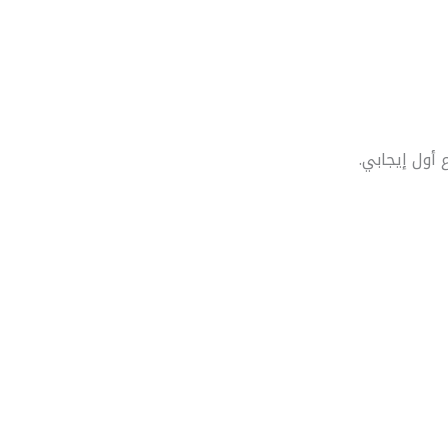
 أول إيجابي.