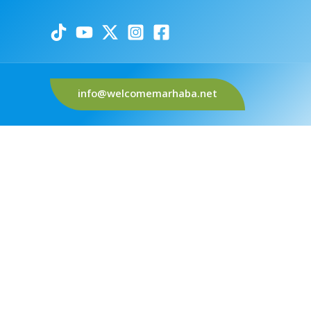
info@welcomemarhaba.net