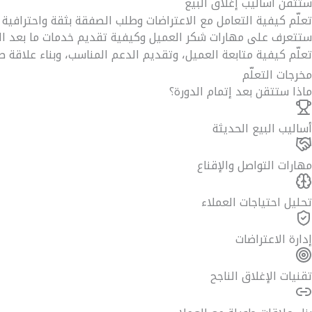
ستتقن أساليب إغلاق البيع
تعلّم كيفية التعامل مع الاعتراضات وطلب الصفقة بثقة واحترافية 
ستتعرف على مهارات شكر العميل وكيفية تقديم خدمات ما بعد ال
تعلّم كيفية متابعة العميل، وتقديم الدعم المناسب، وبناء علاقة طو
مخرجات التعلّم
ماذا ستتقن بعد إتمام الدورة؟
أساليب البيع الحديثة
مهارات التواصل والإقناع
تحليل احتياجات العملاء
إدارة الاعتراضات
تقنيات الإغلاق الناجح