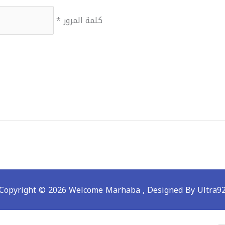
كلمة المرور
*
Copyright © 2026 Welcome Marhaba ,
Designed By Ultra9