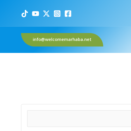
info@welcomemarhaba.net