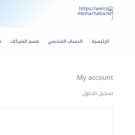
خطي
لى
لمحتوى
الرئيسية
الحساب الشخصي
قسم الشركات
ق
My account
تسجيل الدخول