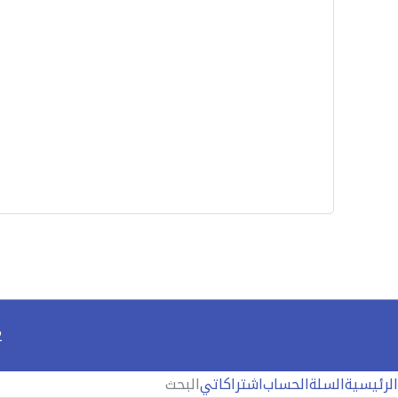
2
الرئيسية
السلة
الحساب
اشتراكاتي
البحث