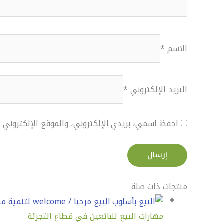
الاسم
*
البريد الإلكتروني
*
احفظ اسمي، بريدي الإلكتروني، والموقع الإلكتروني
منتجات ذات صلة
مهارات البيع للبائعين في قطاع التجزئة