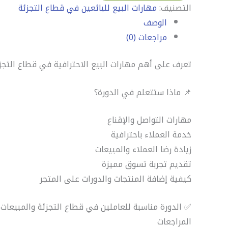
التصنيف:
مهارات البيع للبائعين في قطاع التجزئة
الوصف
مراجعات (0)
تعرف على أهم مهارات البيع الاحترافية في قطاع التجزئ
📌 ماذا ستتعلم في الدورة؟
مهارات التواصل والإقناع
خدمة العملاء باحترافية
زيادة رضا العملاء والمبيعات
تقديم تجربة تسوق مميزة
كيفية إضافة المنتجات والدورات على المتجر
✅ الدورة مناسبة للعاملين في قطاع التجزئة والمبيعات 
المراجعات