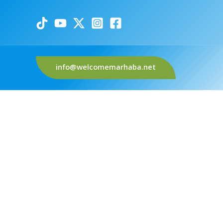
info@welcomemarhaba.net