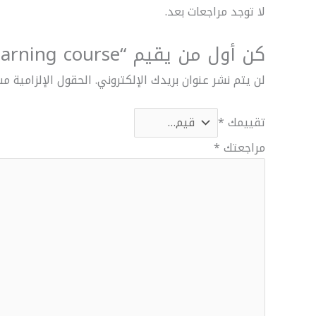
لا توجد مراجعات بعد.
كن أول من يقيم “e-learning course”
لن يتم نشر عنوان بريدك الإلكتروني.
الحقول الإلزامية مش
تقييمك
*
مراجعتك
*