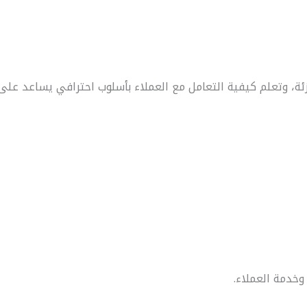
ة، وتعلم كيفية التعامل مع العملاء بأسلوب احترافي يساعد على ز
وخدمة العملاء.