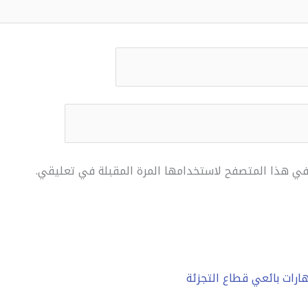
 في هذا المتصفح لاستخدامها المرة المقبلة في تعليقي.