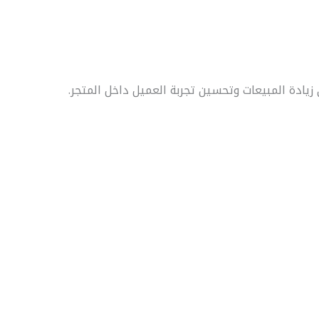
يادة المبيعات وتحسين تجربة العميل داخل المتجر.